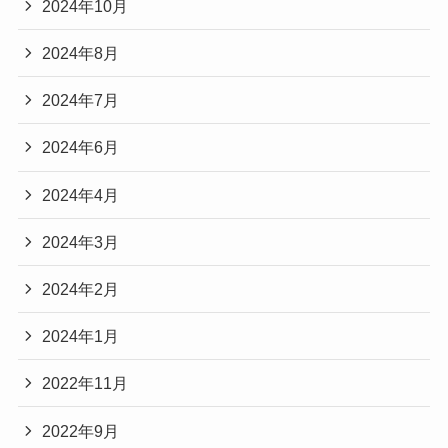
2024年10月
2024年8月
2024年7月
2024年6月
2024年4月
2024年3月
2024年2月
2024年1月
2022年11月
2022年9月