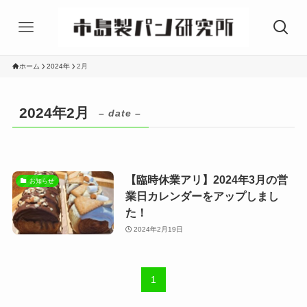
ホーム
2024年
2月
2024年2月
– date –
【臨時休業アリ】2024年3月の営
お知らせ
業日カレンダーをアップしまし
た！
2024年2月19日
1