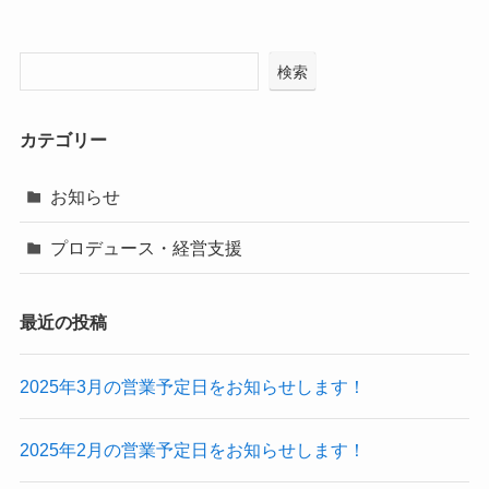
検索
カテゴリー
お知らせ
プロデュース・経営支援
最近の投稿
2025年3月の営業予定日をお知らせします！
2025年2月の営業予定日をお知らせします！