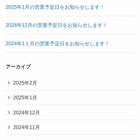
2025年1月の営業予定日をお知らせします！
2024年12月の営業予定日をお知らせします！
2024年1１月の営業予定日をお知らせします！
アーカイブ
2025年2月
2025年1月
2024年12月
2024年11月